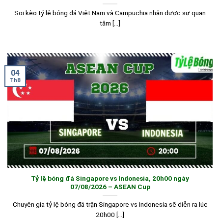
Soi kèo tỷ lệ bóng đá Việt Nam và Campuchia nhận được sự quan
tâm [...]
04
Th8
Tỷ lệ bóng đá Singapore vs Indonesia, 20h00 ngày
07/08/2026 – ASEAN Cup
Chuyên gia tỷ lệ bóng đá trận Singapore vs Indonesia sẽ diễn ra lúc
20h00 [...]