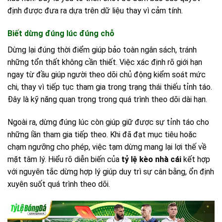
định được đưa ra dựa trên dữ liệu thay vì cảm tính.
Biết dừng đúng lúc đúng chỗ
Dừng lại đúng thời điểm giúp bảo toàn ngân sách, tránh
những tổn thất không cần thiết. Việc xác định rõ giới hạn
ngay từ đầu giúp người theo dõi chủ động kiểm soát mức
chi, thay vì tiếp tục tham gia trong trạng thái thiếu tỉnh táo.
Đây là kỹ năng quan trọng trong quá trình theo dõi dài hạn.
Ngoài ra, dừng đúng lúc còn giúp giữ được sự tỉnh táo cho
những lần tham gia tiếp theo. Khi đã đạt mục tiêu hoặc
chạm ngưỡng cho phép, việc tạm dừng mang lại lợi thế về
mặt tâm lý. Hiểu rõ diễn biến của
tỷ lệ kèo nhà cái
kết hợp
với nguyên tắc dừng hợp lý giúp duy trì sự cân bằng, ổn định
xuyên suốt quá trình theo dõi.