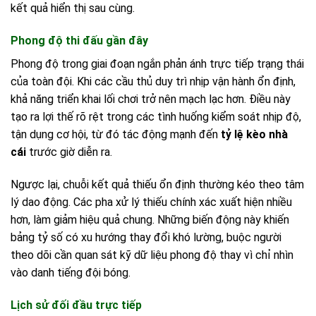
kết quả hiển thị sau cùng.
Phong độ thi đấu gần đây
Phong độ trong giai đoạn ngắn phản ánh trực tiếp trạng thái
của toàn đội. Khi các cầu thủ duy trì nhịp vận hành ổn định,
khả năng triển khai lối chơi trở nên mạch lạc hơn. Điều này
tạo ra lợi thế rõ rệt trong các tình huống kiểm soát nhịp độ,
tận dụng cơ hội, từ đó tác động mạnh đến
tỷ lệ kèo nhà
cái
trước giờ diễn ra.
Ngược lại, chuỗi kết quả thiếu ổn định thường kéo theo tâm
lý dao động. Các pha xử lý thiếu chính xác xuất hiện nhiều
hơn, làm giảm hiệu quả chung. Những biến động này khiến
bảng tỷ số có xu hướng thay đổi khó lường, buộc người
theo dõi cần quan sát kỹ dữ liệu phong độ thay vì chỉ nhìn
vào danh tiếng đội bóng.
Lịch sử đối đầu trực tiếp