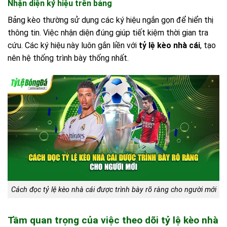
Nhận diện ký hiệu trên bảng
Bảng kèo thường sử dụng các ký hiệu ngắn gọn để hiển thị
thông tin. Việc nhận diện đúng giúp tiết kiệm thời gian tra
cứu. Các ký hiệu này luôn gắn liền với
tỷ lệ kèo nhà cái
, tạo
nên hệ thống trình bày thống nhất.
Cách đọc tỷ lệ kèo nhà cái được trình bày rõ ràng cho người mới
Tầm quan trọng của việc theo dõi tỷ lệ kèo nhà