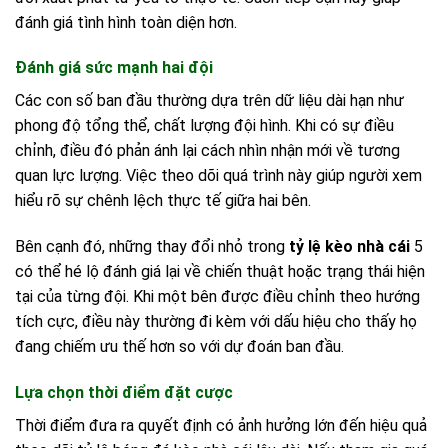
đánh giá tình hình toàn diện hơn.
Đánh giá sức mạnh hai đội
Các con số ban đầu thường dựa trên dữ liệu dài hạn như
phong độ tổng thể, chất lượng đội hình. Khi có sự điều
chỉnh, điều đó phản ánh lại cách nhìn nhận mới về tương
quan lực lượng. Việc theo dõi quá trình này giúp người xem
hiểu rõ sự chênh lệch thực tế giữa hai bên.
Bên cạnh đó, những thay đổi nhỏ trong
tỷ lệ kèo nhà cái
5
có thể hé lộ đánh giá lại về chiến thuật hoặc trạng thái hiện
tại của từng đội. Khi một bên được điều chỉnh theo hướng
tích cực, điều này thường đi kèm với dấu hiệu cho thấy họ
đang chiếm ưu thế hơn so với dự đoán ban đầu.
Lựa chọn thời điểm đặt cược
Thời điểm đưa ra quyết định có ảnh hưởng lớn đến hiệu quả