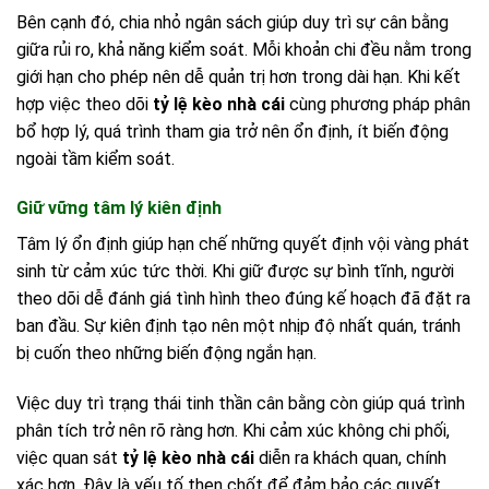
Bên cạnh đó, chia nhỏ ngân sách giúp duy trì sự cân bằng
giữa rủi ro, khả năng kiểm soát. Mỗi khoản chi đều nằm trong
giới hạn cho phép nên dễ quản trị hơn trong dài hạn. Khi kết
hợp việc theo dõi
tỷ lệ kèo nhà cái
cùng phương pháp phân
bổ hợp lý, quá trình tham gia trở nên ổn định, ít biến động
ngoài tầm kiểm soát.
Giữ vững tâm lý kiên định
Tâm lý ổn định giúp hạn chế những quyết định vội vàng phát
sinh từ cảm xúc tức thời. Khi giữ được sự bình tĩnh, người
theo dõi dễ đánh giá tình hình theo đúng kế hoạch đã đặt ra
ban đầu. Sự kiên định tạo nên một nhịp độ nhất quán, tránh
bị cuốn theo những biến động ngắn hạn.
Việc duy trì trạng thái tinh thần cân bằng còn giúp quá trình
phân tích trở nên rõ ràng hơn. Khi cảm xúc không chi phối,
việc quan sát
tỷ lệ kèo nhà cái
diễn ra khách quan, chính
xác hơn. Đây là yếu tố then chốt để đảm bảo các quyết