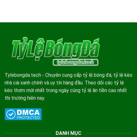
Tylebongda.tech - Chuyên cung cấp tỷ lệ bóng đá, tỷ lệ kèo
nhà cái xanh chính và uy tín hàng đầu. Theo dõi các tỷ lệ
kèo thơm mới nhất trong ngày cùng tỷ lệ ăn tiền cao nhất
thị trường hiện nay.
DANH MỤC