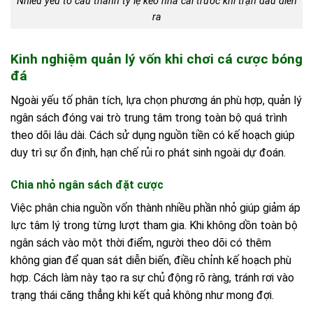
Nhiều yếu tố cấu thành tỷ lệ kèo nhà cái trước khi trận đấu diễn
ra
Kinh nghiệm quản lý vốn khi chơi cá cược bóng
đá
Ngoài yếu tố phân tích, lựa chọn phương án phù hợp, quản lý
ngân sách đóng vai trò trung tâm trong toàn bộ quá trình
theo dõi lâu dài. Cách sử dụng nguồn tiền có kế hoạch giúp
duy trì sự ổn định, hạn chế rủi ro phát sinh ngoài dự đoán.
Chia nhỏ ngân sách đặt cược
Việc phân chia nguồn vốn thành nhiều phần nhỏ giúp giảm áp
lực tâm lý trong từng lượt tham gia. Khi không dồn toàn bộ
ngân sách vào một thời điểm, người theo dõi có thêm
không gian để quan sát diễn biến, điều chỉnh kế hoạch phù
hợp. Cách làm này tạo ra sự chủ động rõ ràng, tránh rơi vào
trạng thái căng thẳng khi kết quả không như mong đợi.