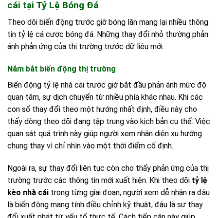
cái tại Tỷ Lệ Bóng Đá
Theo dõi biến động trước giờ bóng lăn mang lại nhiều thông
tin tỷ lệ cá cược bóng đá. Những thay đổi nhỏ thường phản
ánh phản ứng của thị trường trước dữ liệu mới.
Nắm bắt biến động thị trường
Biến động tỷ lệ nhà cái trước giờ bắt đầu phản ánh mức độ
quan tâm, sự dịch chuyển từ nhiều phía khác nhau. Khi các
con số thay đổi theo một hướng nhất định, điều này cho
thấy dòng theo dõi đang tập trung vào kịch bản cụ thể. Việc
quan sát quá trình này giúp người xem nhận diện xu hướng
chung thay vì chỉ nhìn vào một thời điểm cố định.
Ngoài ra, sự thay đổi liên tục còn cho thấy phản ứng của thị
trường trước các thông tin mới xuất hiện. Khi theo dõi
tỷ lệ
kèo nhà cái
trong từng giai đoạn, người xem dễ nhận ra đâu
là biến động mang tính điều chỉnh kỹ thuật, đâu là sự thay
đổi xuất phát từ yếu tố thực tế. Cách tiếp cận này giúp