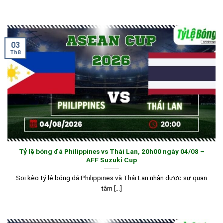
03
Th8
Tỷ lệ bóng đá Philippines vs Thái Lan, 20h00 ngày 04/08 –
AFF Suzuki Cup
Soi kèo tỷ lệ bóng đá Philippines và Thái Lan nhận được sự quan
tâm [...]