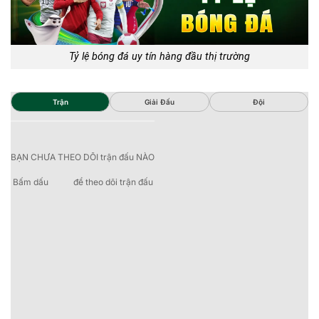
Tỷ lệ bóng đá uy tín hàng đầu thị trường
Trận
Giải Đấu
Đội
BẠN CHƯA THEO DÕI trận đấu NÀO
Bấm dấu
để theo dõi trận đấu