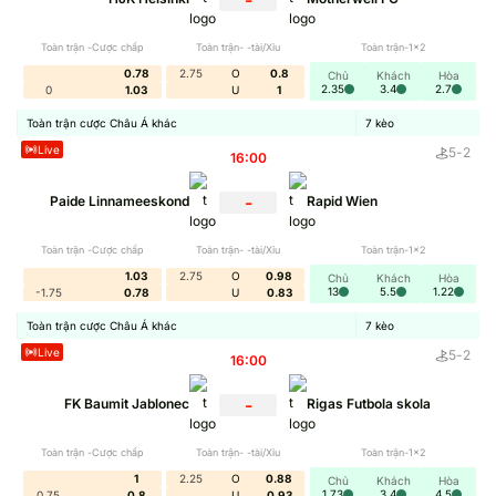
-
Toàn trận -Cược chấp
Toàn trận- -tài/Xỉu
Toàn trận-1x2
0.78
2.75
O
0.8
Chủ
Khách
Hòa
2.35
3.4
2.7
0
1.03
U
1
Toàn trận cược Châu Á khác
7
kèo
Live
5
-
2
16:00
-
Paide Linnameeskond
Rapid Wien
Toàn trận -Cược chấp
Toàn trận- -tài/Xỉu
Toàn trận-1x2
1.03
2.75
O
0.98
Chủ
Khách
Hòa
13
5.5
1.22
-1.75
0.78
U
0.83
Toàn trận cược Châu Á khác
7
kèo
Live
5
-
2
16:00
-
FK Baumit Jablonec
Rigas Futbola skola
Toàn trận -Cược chấp
Toàn trận- -tài/Xỉu
Toàn trận-1x2
1
2.25
O
0.88
Chủ
Khách
Hòa
1.73
3.4
4.5
0.75
0.8
U
0.93